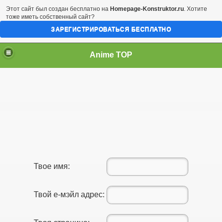
Этот сайт был создан бесплатно на
Homepage-Konstruktor.ru
. Хотите
тоже иметь собственный сайт?
ЗАРЕГИСТРИРОВАТЬСЯ БЕСПЛАТНО
Anime TOP
Твое имя:
Твой е-мэйл адрес: